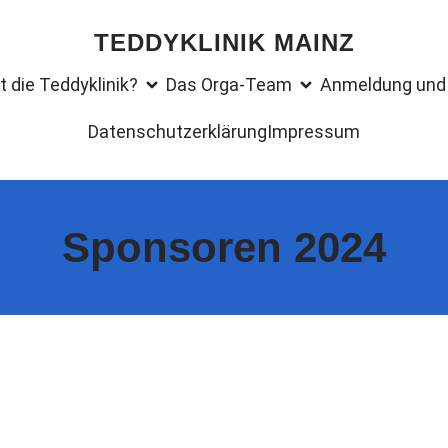
TEDDYKLINIK MAINZ
t die Teddyklinik?
Das Orga-Team
Anmeldung und 
Datenschutzerklärung
Impressum
Sponsoren 2024