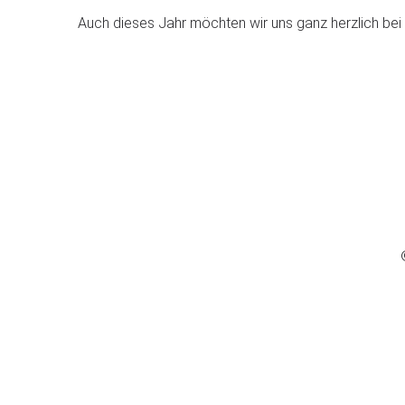
Auch dieses Jahr möchten wir uns ganz herzlich bei