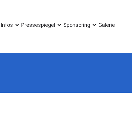
Infos
Pressespiegel
Sponsoring
Galerie