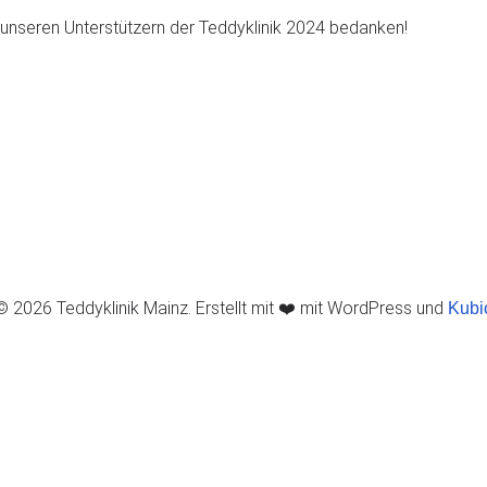
 unseren Unterstützern der Teddyklinik 2024 bedanken!
© 2026 Teddyklinik Mainz. Erstellt mit ❤️ mit WordPress und
Kubi