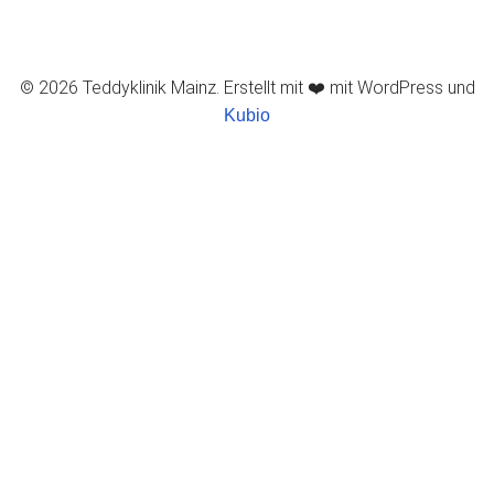
© 2026 Teddyklinik Mainz. Erstellt mit ❤️ mit WordPress und
Kubio