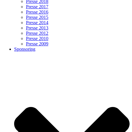
Presse 2018
Presse 2017
Presse 2016
Presse 2015
Presse 2014
Presse 2013
Presse 2012
Presse 2010
Presse 2009
Sponsoring