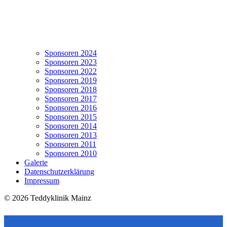
Sponsoren 2024
Sponsoren 2023
Sponsoren 2022
Sponsoren 2019
Sponsoren 2018
Sponsoren 2017
Sponsoren 2016
Sponsoren 2015
Sponsoren 2014
Sponsoren 2013
Sponsoren 2011
Sponsoren 2010
Galerie
Datenschutzerklärung
Impressum
© 2026 Teddyklinik Mainz