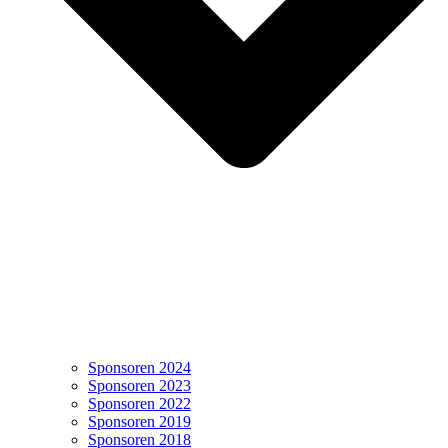
Sponsoren 2024
Sponsoren 2023
Sponsoren 2022
Sponsoren 2019
Sponsoren 2018