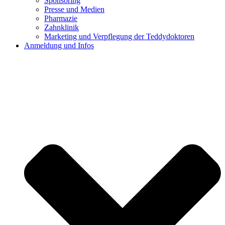
Sponsoring
Presse und Medien
Pharmazie
Zahnklinik
Marketing und Verpflegung der Teddydoktoren
Anmeldung und Infos