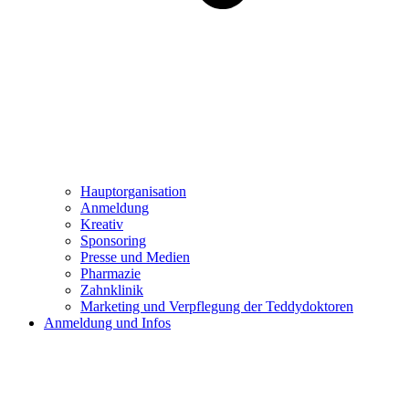
Hauptorganisation
Anmeldung
Kreativ
Sponsoring
Presse und Medien
Pharmazie
Zahnklinik
Marketing und Verpflegung der Teddydoktoren
Anmeldung und Infos