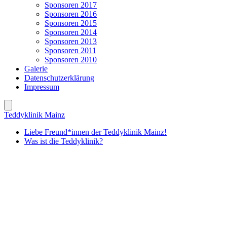
Sponsoren 2017
Sponsoren 2016
Sponsoren 2015
Sponsoren 2014
Sponsoren 2013
Sponsoren 2011
Sponsoren 2010
Galerie
Datenschutzerklärung
Impressum
Teddyklinik Mainz
Liebe Freund*innen der Teddyklinik Mainz!
Was ist die Teddyklinik?