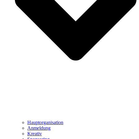
Hauptorganisation
Anmeldung
Kreativ