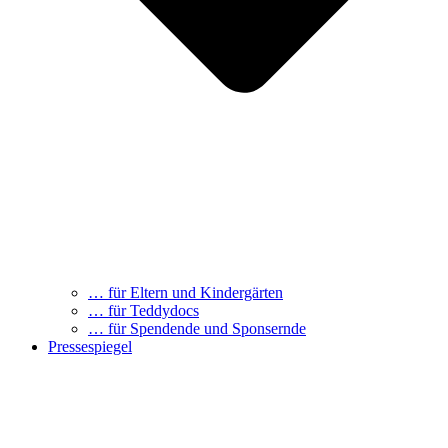
… für Eltern und Kindergärten
… für Teddydocs
… für Spendende und Sponsernde
Pressespiegel