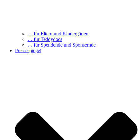
… für Eltern und Kindergärten
… für Teddydocs
… für Spendende und Sponsernde
Pressespiegel