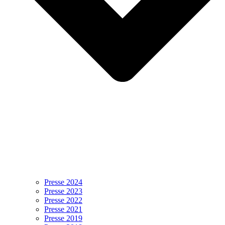
Presse 2024
Presse 2023
Presse 2022
Presse 2021
Presse 2019