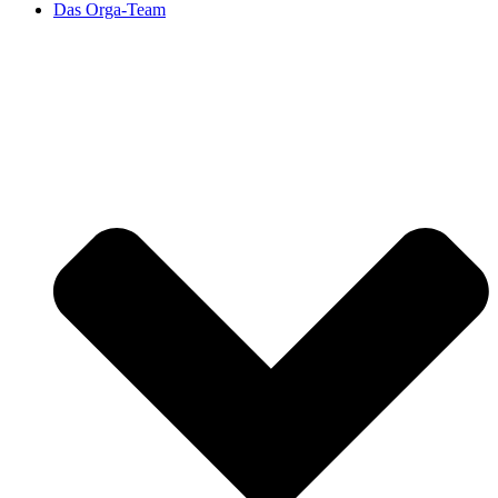
Das Orga-Team