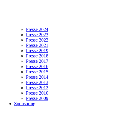
Presse 2024
Presse 2023
Presse 2022
Presse 2021
Presse 2019
Presse 2018
Presse 2017
Presse 2016
Presse 2015
Presse 2014
Presse 2013
Presse 2012
Presse 2010
Presse 2009
Sponsoring