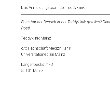
Das Anmeldungsteam der Teddyklinik
Euch hat der Besuch in der Teddyklinik gefallen? Da
Post!
Teddyklinik Mainz
c/o Fachschaft Medizin Klinik
Universitätsmedizin Mainz
Langenbeckstr.1-3
55131 Mainz