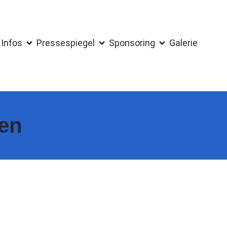
Infos
Pressespiegel
Sponsoring
Galerie
ten