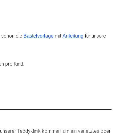
e schon die
mit
für unsere
Bastelvorlage
Anleitung
n pro Kind.
unserer Teddyklinik kommen, um ein verletztes oder