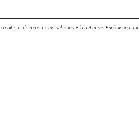
nn malt uns doch gerne ein schönes Bild mit euren Erlebnissen un