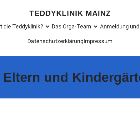
TEDDYKLINIK MAINZ
t die Teddyklinik?
Das Orga-Team
Anmeldung und 
Datenschutzerklärung
Impressum
Eltern und Kindergär