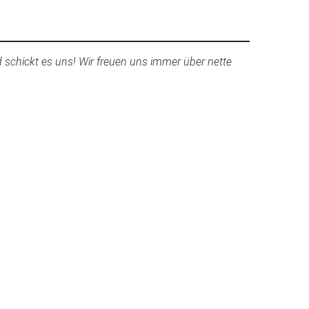
d schickt es uns! Wir freuen uns immer über nette