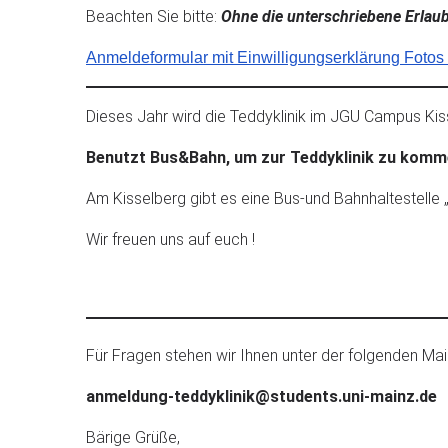
Beachten Sie bitte:
Ohne die unterschriebene Erlaubn
Anmeldeformular mit Einwilligungserklärung Fotos
Dieses Jahr wird die Teddyklinik im JGU Campus Kis
Benutzt Bus&Bahn, um zur Teddyklinik zu komm
Am Kisselberg gibt es eine Bus-und Bahnhaltestelle 
Wir freuen uns auf euch !
Für Fragen stehen wir Ihnen unter der folgenden Mai
anmeldung-teddyklinik@students.uni-mainz.de
Bärige Grüße,