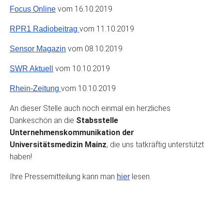
vom 16.10.2019
Focus Online
vom 11.10.2019
RPR1 Radiobeitrag
vom 08.10.2019
Sensor Magazin
vom 10.10.2019
SWR Aktuell
vom 10.10.2019
Rhein-Zeitung
An dieser Stelle auch noch einmal ein herzliches
Dankeschön an die
Stabsstelle
Unternehmenskommunikation der
Universitätsmedizin Mainz
, die uns tatkräftig unterstützt
haben!
Ihre Pressemitteilung kann man
lesen.
hier