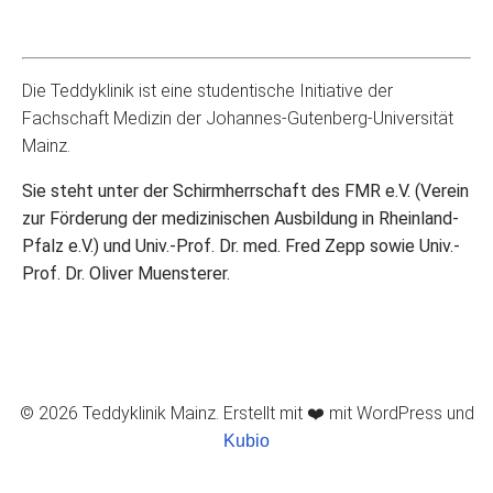
Die Teddyklinik ist eine studentische Initiative der
Fachschaft Medizin der Johannes-Gutenberg-Universität
Mainz.
Sie steht unter der Schirmherrschaft des FMR e.V. (Verein
zur Förderung der medizinischen Ausbildung in Rheinland-
Pfalz e.V.) und Univ.-Prof. Dr. med. Fred Zepp sowie Univ.-
Prof. Dr. Oliver Muensterer.
© 2026 Teddyklinik Mainz. Erstellt mit ❤️ mit WordPress und
Kubio