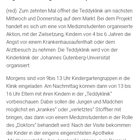
(red). Zum zehnten Mal öffnet die Teddyklinik am nächsten
Mittwoch und Donnerstag auf dem Markt. Bei dem Projekt
handelt es sich um eine von Medizinstudenten organisierte
Aktion, mit der Zielsetzung, Kindern von 4 bis 6 Jahren die
Angst vor einem Krankenhausaufenthalt oder dem
Arztbesuch zu nehmen. Die Teddyklinik wird von der
Kinderklinik der Johannes Gutenberg-Universität
organisiert.
Morgens sind von 9bis 13 Uhr Kindergartengruppen in die
Klinik eingeladen. Am Nachmittag können dann von 13 bis
16 Uhr Eltern mit ihren Kindern in der „Teddyklinik“
vorbeischauen. Dabei sollen die Jungen und Mädchen
möglichst ein „krankes“ oder „verletztes“ Stofftier mit
bringen, das dann von einem Medizinstudenten in der Rolle
des „Doktors“ behandelt wird. Nach der Visite bekommen
die Kinder in der eingens eingerichteten Apotheke