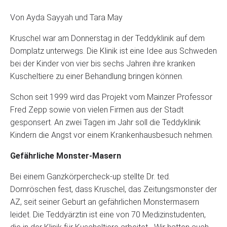
Von Ayda Sayyah und Tara May
Kruschel war am Donnerstag in der Teddyklinik auf dem
Domplatz unterwegs. Die Klinik ist eine Idee aus Schweden
bei der Kinder von vier bis sechs Jahren ihre kranken
Kuscheltiere zu einer Behandlung bringen können.
Schon seit 1999 wird das Projekt vom Mainzer Professor
Fred Zepp sowie von vielen Firmen aus der Stadt
gesponsert. An zwei Tagen im Jahr soll die Teddyklinik
Kindern die Angst vor einem Krankenhausbesuch nehmen.
Gefährliche Monster-Masern
Bei einem Ganzkörpercheck-up stellte Dr. ted.
Dornröschen fest, dass Kruschel, das Zeitungsmonster der
AZ, seit seiner Geburt an gefährlichen Monstermasern
leidet. Die Teddyärztin ist eine von 70 Medizinstudenten,