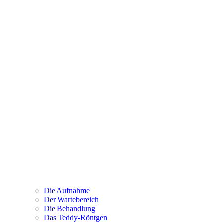
Die Aufnahme
Der Wartebereich
Die Behandlung
Das Teddy-Röntgen