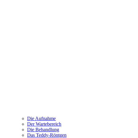
Die Aufnahme
Der Wartebereich
Die Behandlung
Das Teddy-Röntgen