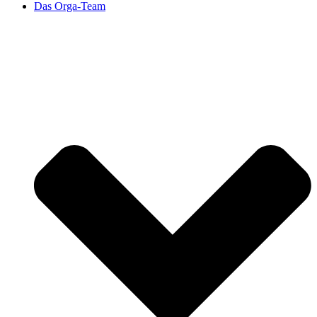
Das Orga-Team