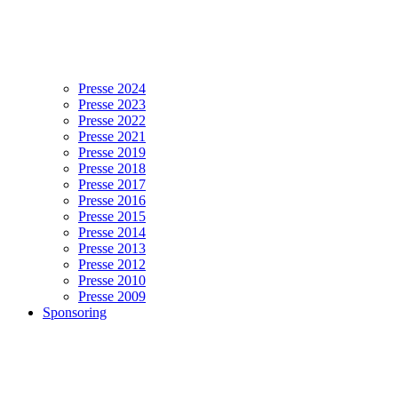
Presse 2024
Presse 2023
Presse 2022
Presse 2021
Presse 2019
Presse 2018
Presse 2017
Presse 2016
Presse 2015
Presse 2014
Presse 2013
Presse 2012
Presse 2010
Presse 2009
Sponsoring