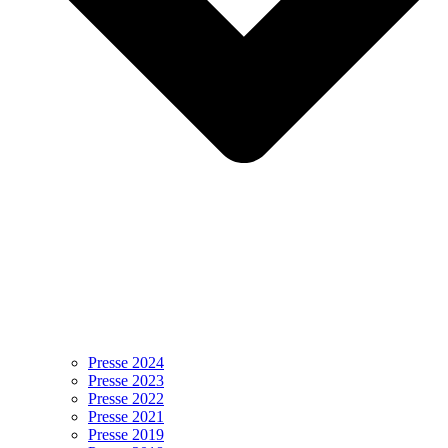
Presse 2024
Presse 2023
Presse 2022
Presse 2021
Presse 2019