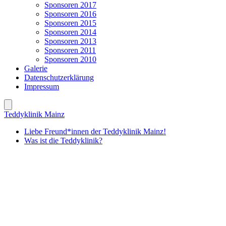
Sponsoren 2017
Sponsoren 2016
Sponsoren 2015
Sponsoren 2014
Sponsoren 2013
Sponsoren 2011
Sponsoren 2010
Galerie
Datenschutzerklärung
Impressum
Teddyklinik Mainz
Liebe Freund*innen der Teddyklinik Mainz!
Was ist die Teddyklinik?