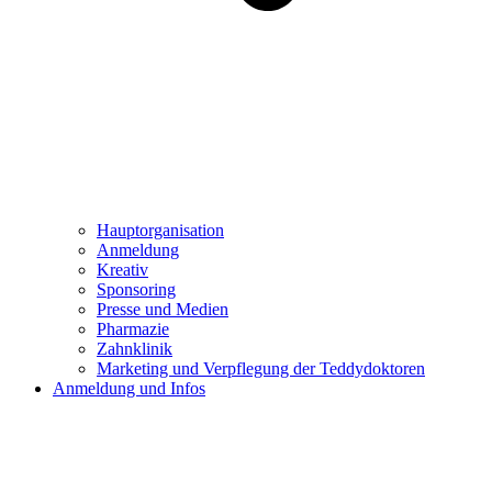
Hauptorganisation
Anmeldung
Kreativ
Sponsoring
Presse und Medien
Pharmazie
Zahnklinik
Marketing und Verpflegung der Teddydoktoren
Anmeldung und Infos