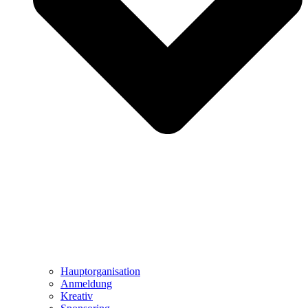
Hauptorganisation
Anmeldung
Kreativ