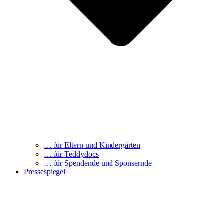
… für Eltern und Kindergärten
… für Teddydocs
… für Spendende und Sponsernde
Pressespiegel