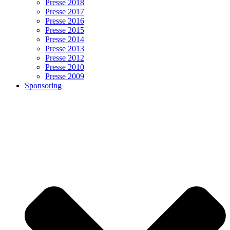
Presse 2018
Presse 2017
Presse 2016
Presse 2015
Presse 2014
Presse 2013
Presse 2012
Presse 2010
Presse 2009
Sponsoring