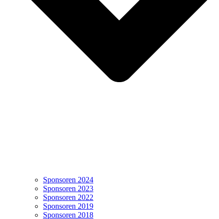
Sponsoren 2024
Sponsoren 2023
Sponsoren 2022
Sponsoren 2019
Sponsoren 2018