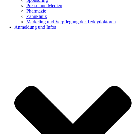
Sponsoring
Presse und Medien
Pharmazie
Zahnklinik
Marketing und Verpflegung der Teddydoktoren
Anmeldung und Infos