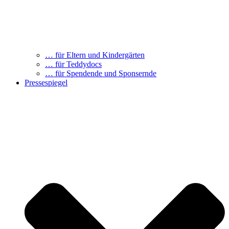
… für Eltern und Kindergärten
… für Teddydocs
… für Spendende und Sponsernde
Pressespiegel