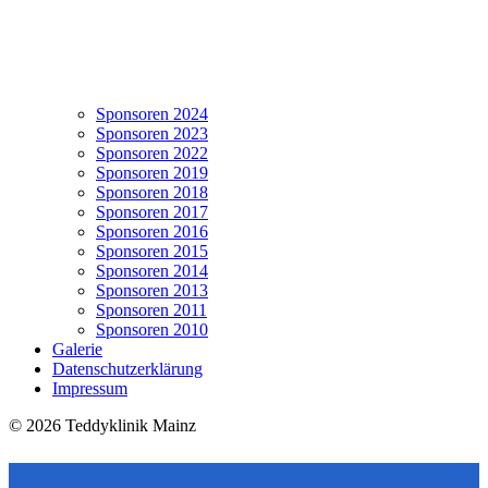
Sponsoren 2024
Sponsoren 2023
Sponsoren 2022
Sponsoren 2019
Sponsoren 2018
Sponsoren 2017
Sponsoren 2016
Sponsoren 2015
Sponsoren 2014
Sponsoren 2013
Sponsoren 2011
Sponsoren 2010
Galerie
Datenschutzerklärung
Impressum
© 2026 Teddyklinik Mainz